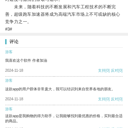
未来，随着科技的不断发展和汽车工程技术的不断完
善，超级跑车加速器将成为高端汽车市场上不可或缺的核心
竞争力之一。
#3#
评论
游客
我喜欢这个软件 作者加油
2024-11-18
支持
[0]
反对
[0]
游客
这款app的用户群体非常庞大，我可以结识到来自世界各地的朋友。
2024-11-18
支持
[0]
反对
[0]
游客
这款app是我购物的得力助手，让我能够找到最优惠的价格，买到最合适
的商品。