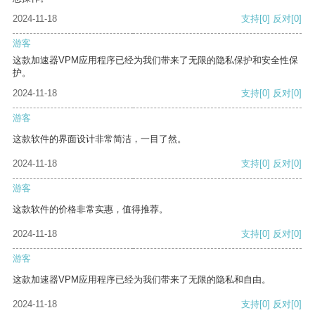
2024-11-18
支持
[0]
反对
[0]
游客
这款加速器VPM应用程序已经为我们带来了无限的隐私保护和安全性保
护。
2024-11-18
支持
[0]
反对
[0]
游客
这款软件的界面设计非常简洁，一目了然。
2024-11-18
支持
[0]
反对
[0]
游客
这款软件的价格非常实惠，值得推荐。
2024-11-18
支持
[0]
反对
[0]
游客
这款加速器VPM应用程序已经为我们带来了无限的隐私和自由。
2024-11-18
支持
[0]
反对
[0]