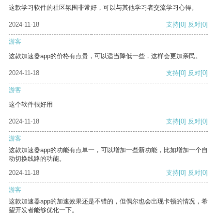
这款学习软件的社区氛围非常好，可以与其他学习者交流学习心得。
2024-11-18
支持
[0]
反对
[0]
游客
这款加速器app的价格有点贵，可以适当降低一些，这样会更加亲民。
2024-11-18
支持
[0]
反对
[0]
游客
这个软件很好用
2024-11-18
支持
[0]
反对
[0]
游客
这款加速器app的功能有点单一，可以增加一些新功能，比如增加一个自
动切换线路的功能。
2024-11-18
支持
[0]
反对
[0]
游客
这款加速器app的加速效果还是不错的，但偶尔也会出现卡顿的情况，希
望开发者能够优化一下。