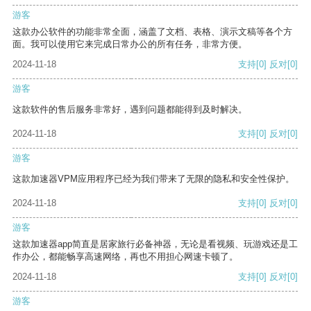
游客
这款办公软件的功能非常全面，涵盖了文档、表格、演示文稿等各个方
面。我可以使用它来完成日常办公的所有任务，非常方便。
2024-11-18
支持
[0]
反对
[0]
游客
这款软件的售后服务非常好，遇到问题都能得到及时解决。
2024-11-18
支持
[0]
反对
[0]
游客
这款加速器VPM应用程序已经为我们带来了无限的隐私和安全性保护。
2024-11-18
支持
[0]
反对
[0]
游客
这款加速器app简直是居家旅行必备神器，无论是看视频、玩游戏还是工
作办公，都能畅享高速网络，再也不用担心网速卡顿了。
2024-11-18
支持
[0]
反对
[0]
游客