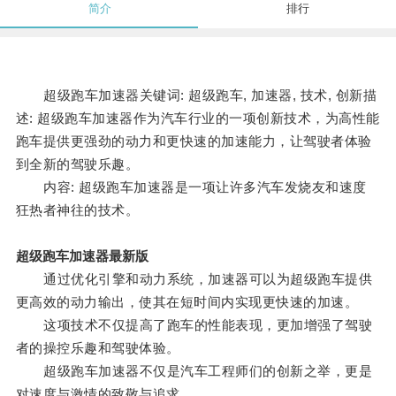
简介
排行
超级跑车加速器关键词: 超级跑车, 加速器, 技术, 创新描
述: 超级跑车加速器作为汽车行业的一项创新技术，为高性能
跑车提供更强劲的动力和更快速的加速能力，让驾驶者体验
到全新的驾驶乐趣。
内容: 超级跑车加速器是一项让许多汽车发烧友和速度
狂热者神往的技术。
超级跑车加速器最新版
通过优化引擎和动力系统，加速器可以为超级跑车提供
更高效的动力输出，使其在短时间内实现更快速的加速。
这项技术不仅提高了跑车的性能表现，更加增强了驾驶
者的操控乐趣和驾驶体验。
超级跑车加速器不仅是汽车工程师们的创新之举，更是
对速度与激情的致敬与追求。