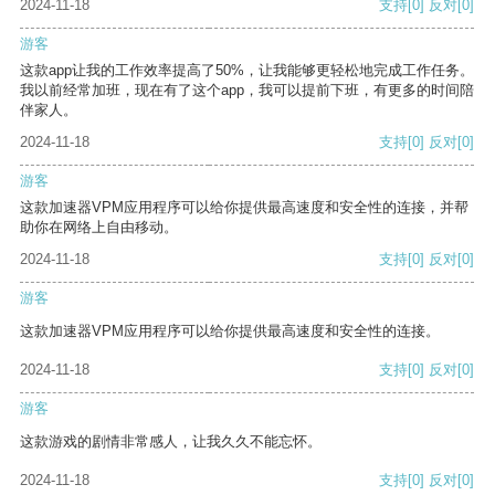
2024-11-18
支持
[0]
反对
[0]
游客
这款app让我的工作效率提高了50%，让我能够更轻松地完成工作任务。
我以前经常加班，现在有了这个app，我可以提前下班，有更多的时间陪
伴家人。
2024-11-18
支持
[0]
反对
[0]
游客
这款加速器VPM应用程序可以给你提供最高速度和安全性的连接，并帮
助你在网络上自由移动。
2024-11-18
支持
[0]
反对
[0]
游客
这款加速器VPM应用程序可以给你提供最高速度和安全性的连接。
2024-11-18
支持
[0]
反对
[0]
游客
这款游戏的剧情非常感人，让我久久不能忘怀。
2024-11-18
支持
[0]
反对
[0]