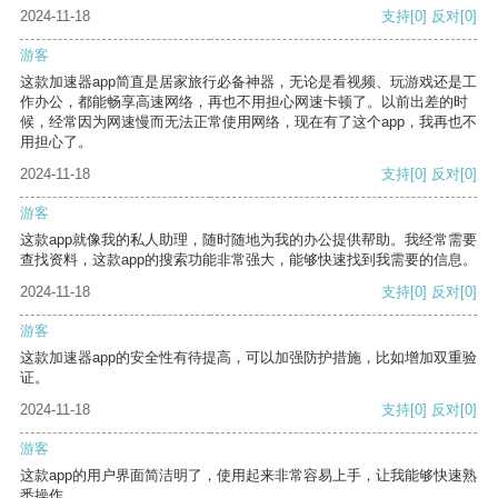
2024-11-18
支持
[0]
反对
[0]
游客
这款加速器app简直是居家旅行必备神器，无论是看视频、玩游戏还是工
作办公，都能畅享高速网络，再也不用担心网速卡顿了。以前出差的时
候，经常因为网速慢而无法正常使用网络，现在有了这个app，我再也不
用担心了。
2024-11-18
支持
[0]
反对
[0]
游客
这款app就像我的私人助理，随时随地为我的办公提供帮助。我经常需要
查找资料，这款app的搜索功能非常强大，能够快速找到我需要的信息。
2024-11-18
支持
[0]
反对
[0]
游客
这款加速器app的安全性有待提高，可以加强防护措施，比如增加双重验
证。
2024-11-18
支持
[0]
反对
[0]
游客
这款app的用户界面简洁明了，使用起来非常容易上手，让我能够快速熟
悉操作。